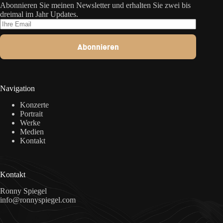
Abonnieren Sie meinen Newsletter und erhalten Sie zwei bis
dreimal im Jahr Updates.
Abonnieren
Navigation
Konzerte
Portrait
Werke
Medien
Kontakt
Kontakt
Ronny Spiegel
info@ronnyspiegel.com