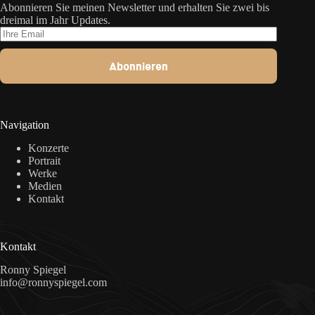
Abonnieren Sie meinen Newsletter und erhalten Sie zwei bis
dreimal im Jahr Updates.
Abonnieren
Navigation
Konzerte
Portrait
Werke
Medien
Kontakt
Kontakt
Ronny Spiegel
info@ronnyspiegel.com